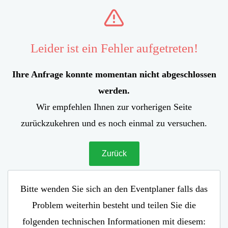
Leider ist ein Fehler aufgetreten!
Ihre Anfrage konnte momentan nicht abgeschlossen
werden.
Wir empfehlen Ihnen zur vorherigen Seite
zurückzukehren und es noch einmal zu versuchen.
Zurück
Bitte wenden Sie sich an den Eventplaner falls das
Problem weiterhin besteht und teilen Sie die
folgenden technischen Informationen mit diesem: