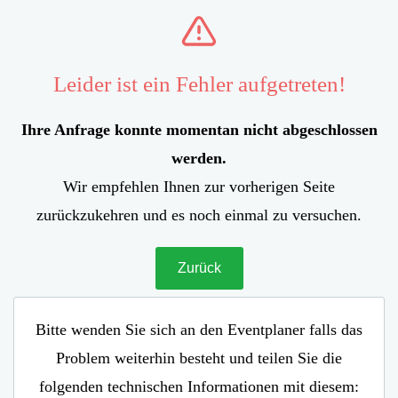
Leider ist ein Fehler aufgetreten!
Ihre Anfrage konnte momentan nicht abgeschlossen
werden.
Wir empfehlen Ihnen zur vorherigen Seite
zurückzukehren und es noch einmal zu versuchen.
Zurück
Bitte wenden Sie sich an den Eventplaner falls das
Problem weiterhin besteht und teilen Sie die
folgenden technischen Informationen mit diesem: