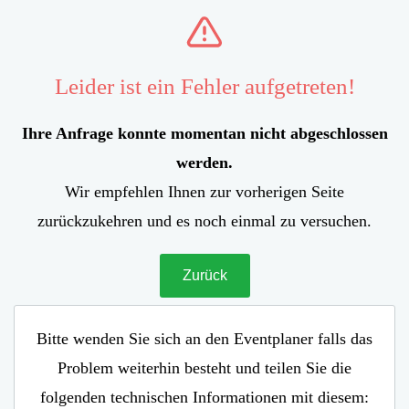
Leider ist ein Fehler aufgetreten!
Ihre Anfrage konnte momentan nicht abgeschlossen
werden.
Wir empfehlen Ihnen zur vorherigen Seite
zurückzukehren und es noch einmal zu versuchen.
Zurück
Bitte wenden Sie sich an den Eventplaner falls das
Problem weiterhin besteht und teilen Sie die
folgenden technischen Informationen mit diesem: