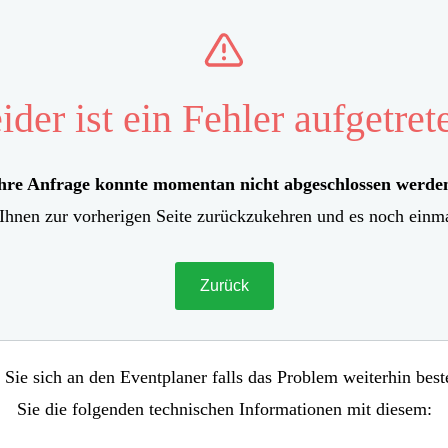
ider ist ein Fehler aufgetret
hre Anfrage konnte momentan nicht abgeschlossen werde
Ihnen zur vorherigen Seite zurückzukehren und es noch einma
Zurück
Sie sich an den Eventplaner falls das Problem weiterhin best
Sie die folgenden technischen Informationen mit diesem: