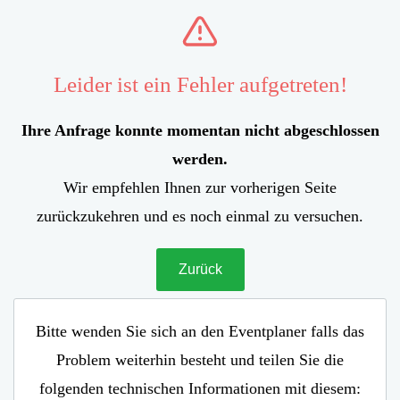
Leider ist ein Fehler aufgetreten!
Ihre Anfrage konnte momentan nicht abgeschlossen
werden.
Wir empfehlen Ihnen zur vorherigen Seite
zurückzukehren und es noch einmal zu versuchen.
Zurück
Bitte wenden Sie sich an den Eventplaner falls das
Problem weiterhin besteht und teilen Sie die
folgenden technischen Informationen mit diesem: